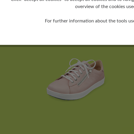
overview of the cookies use
For further information about the tools us