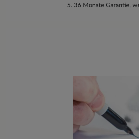
5. 36 Monate Garantie, we