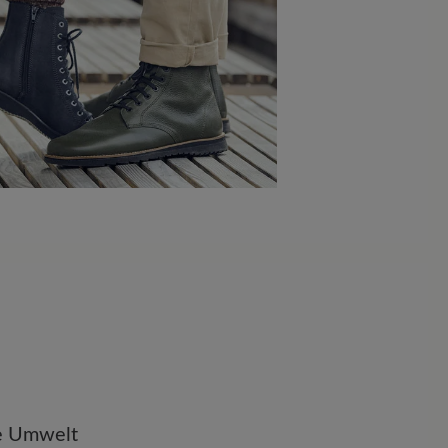
ie Umwelt