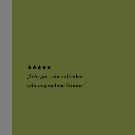
★★★★★
„Sehr gut. sehr zufrieden.
sehr
angenehme Schuhe."