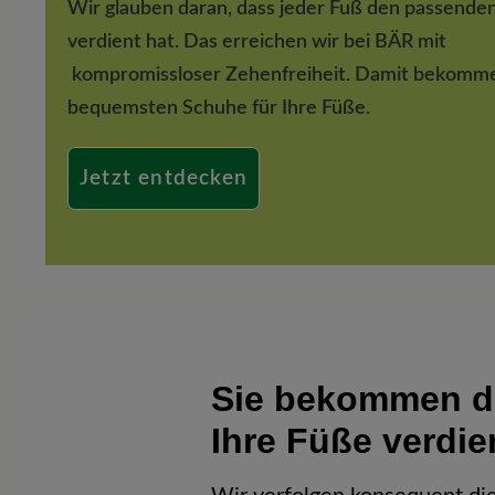
Wir glauben daran, dass jeder Fuß den passend
verdient hat. Das erreichen wir bei BÄR mit
kompromissloser Zehenfreiheit. Damit bekomm
bequemsten Schuhe für Ihre Füße.
Jetzt entdecken
Sie bekommen de
Ihre Füße verdi