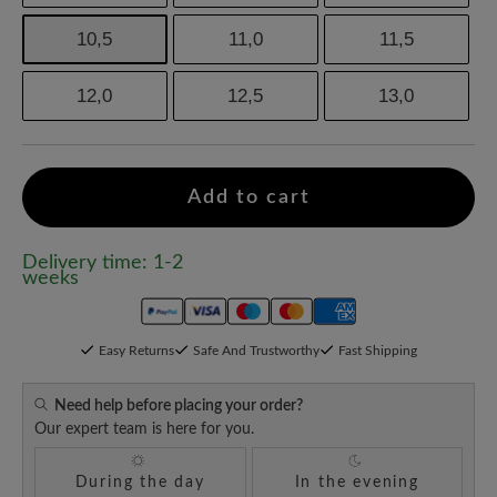
10,5
11,0
11,5
12,0
12,5
13,0
Add to cart
Delivery time: 1-2
weeks
Easy Returns
Safe And Trustworthy
Fast Shipping
Need help before placing your order?
Our expert team is here for you.
During the day
In the evening