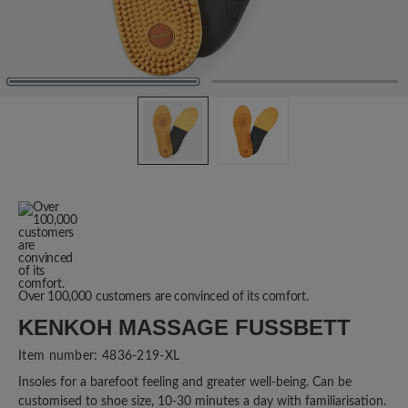
Over 100,000 customers are convinced of its comfort.
KENKOH MASSAGE FUSSBETT
Item number:
4836-219-XL
Insoles for a barefoot feeling and greater well-being. Can be
customised to shoe size, 10-30 minutes a day with familiarisation.