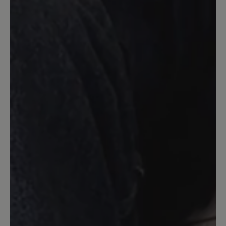
nicht abschließend beurteilen.